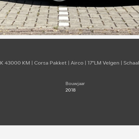
K 43000 KM | Corsa Pakket | Airco | 17"LM Velgen | Schaal
Bouwjaar
2018