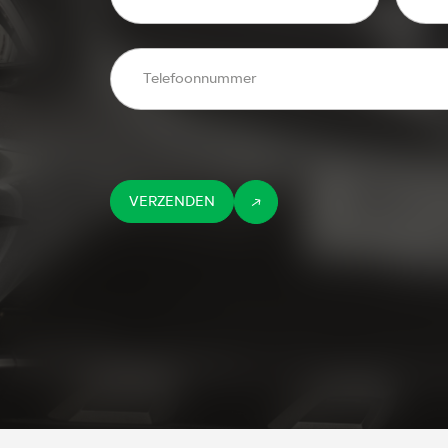
VERZENDEN